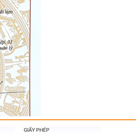
GIẤY PHÉP