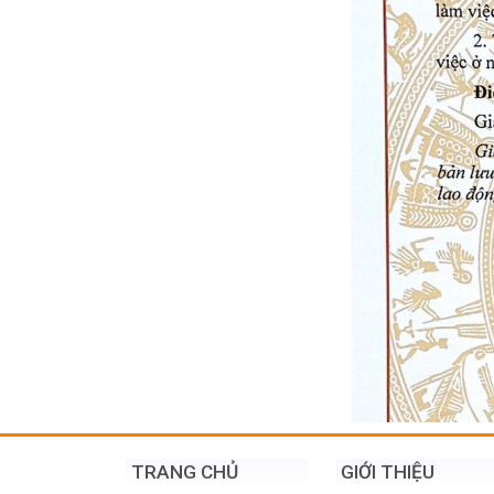
TRANG CHỦ
GIỚI THIỆU