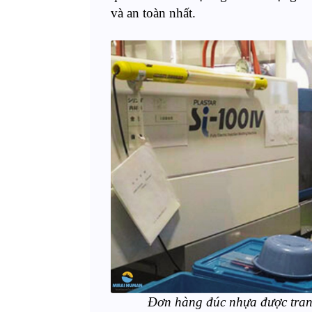
và an toàn
nhất.
Đơn hàng đúc nhựa
được tran