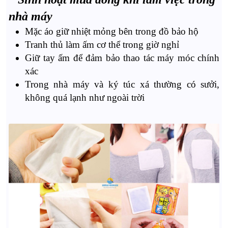
nhà máy
Mặc áo giữ nhiệt mỏng bên trong đồ bảo hộ
Tranh thủ làm ấm cơ thể trong giờ nghỉ
Giữ tay ấm để đảm bảo thao tác máy móc chính
xác
Trong nhà máy và ký túc xá thường có sưởi,
không quá lạnh như ngoài trời