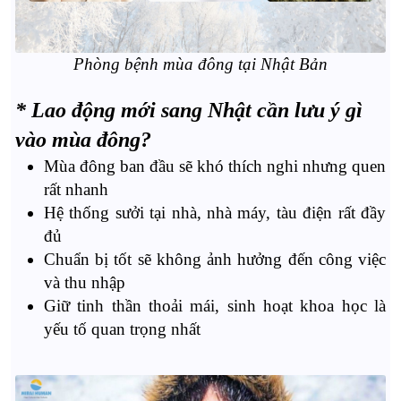
Phòng bệnh mùa đông tại Nhật Bản
* Lao động mới sang Nhật cần lưu ý gì
vào mùa đông?
Mùa đông ban đầu sẽ khó thích nghi nhưng
quen
rất nhanh
Hệ thống sưởi tại nhà, nhà máy, tàu điện rất đầy
đủ
Chuẩn bị tốt sẽ không ảnh hưởng đến công việc
và thu nhập
Giữ tinh thần thoải mái, sinh hoạt khoa học là
yếu tố quan trọng nhất