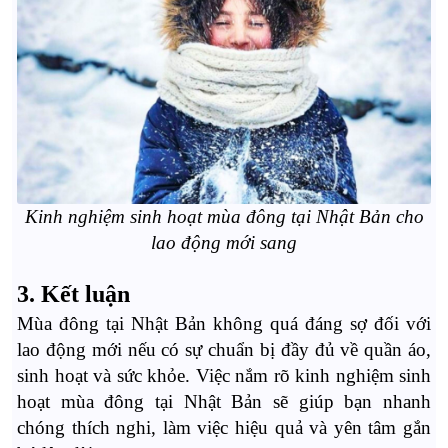
Kinh nghiệm sinh hoạt mùa đông tại Nhật Bản cho
lao động mới sang
3. Kết luận
Mùa đông tại Nhật Bản không quá đáng sợ đối với
lao động mới nếu có sự chuẩn bị đầy đủ về quần áo,
sinh hoạt và sức khỏe. Việc nắm rõ kinh nghiệm sinh
hoạt mùa đông tại Nhật Bản sẽ giúp bạn nhanh
chóng thích nghi, làm việc hiệu quả và yên tâm gắn