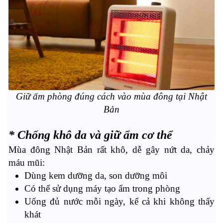
Giữ ấm phòng đúng cách vào mùa đông tại Nhật
Bản
* Chống khô da và giữ ẩm cơ thể
Mùa đông Nhật Bản rất khô, dễ gây nứt da, chảy
máu mũi:
Dùng kem dưỡng da, son dưỡng môi
Có thể sử dụng máy tạo ẩm trong phòng
Uống đủ nước mỗi ngày, kể cả khi không thấy
khát