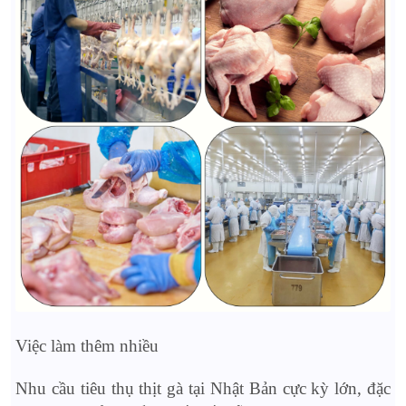
Việc làm thêm nhiều
Nhu cầu tiêu thụ thịt gà tại Nhật Bản cực kỳ lớn, đặc