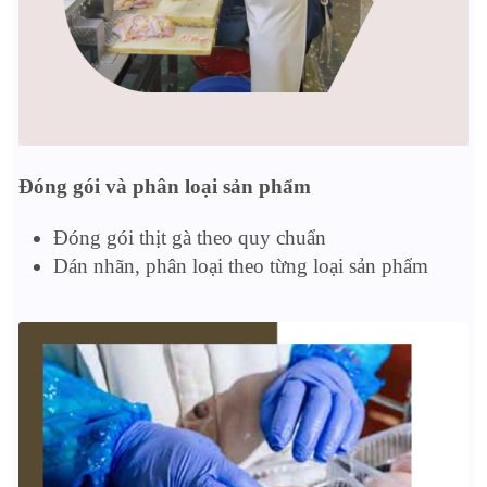
Đóng gói và phân loại sản phẩm
Đóng gói thịt gà theo quy chuẩn
Dán nhãn, phân loại theo từng loại sản phẩm