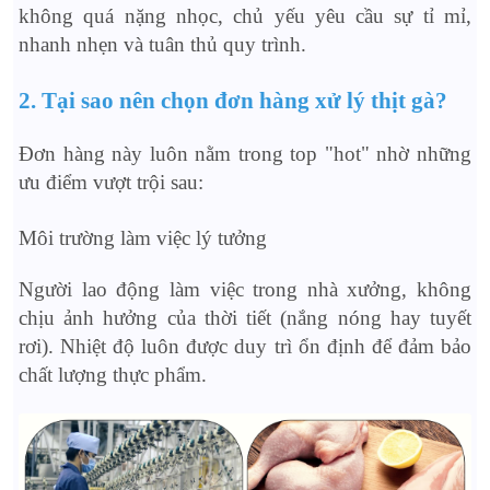
không quá nặng nhọc, chủ yếu yêu cầu sự tỉ mỉ,
nhanh nhẹn và tuân thủ quy trình.
2. Tại sao nên chọn đơn hàng xử lý thịt gà?
Đơn hàng này luôn nằm trong top "hot" nhờ những
ưu điểm vượt trội sau:
Môi trường làm việc lý tưởng
Người lao động làm việc trong nhà xưởng, không
chịu ảnh hưởng của thời tiết (nắng nóng hay tuyết
rơi). Nhiệt độ luôn được duy trì ổn định để đảm bảo
chất lượng thực phẩm.