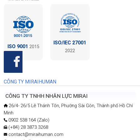
ISO/IEC 27001
ISO 9001
2015
2022
CÔNG TY MIRAIHUMAN
CÔNG TY TNHH NHÂN LỰC MIRAI
26/4- 26/5 Lê Thánh Tôn, Phường Sài Gòn, Thành phố Hồ Chí
Minh
0902 538 164 (Zalo)
(+84) 28 3873 3268
contact@miraihuman.com