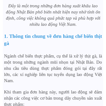
Đây là một trong những đơn hàng xuất khẩu lao
động Nhật Bản phổ biến nhất hiện nay nhờ tính ổn
định, công việc không quá phức tạp và phù hợp với
nhiều lao động Việt Nam.
1. Thông tin chung về đơn hàng chế biến thịt
gà
Ngành chế biến thực phẩm, cụ thể là xử lý thịt gà, là
một trong những ngành mũi nhọn tại Nhật Bản. Do
nhu cầu tiêu dùng thực phẩm đóng gói tại đây rất
lớn, các xí nghiệp liên tục tuyển dụng lao động Việt
Nam.
Khi tham gia đơn hàng này, người lao động sẽ đảm
nhận các công việc cơ bản trong dây chuyền sản xuất
thực phẩm: