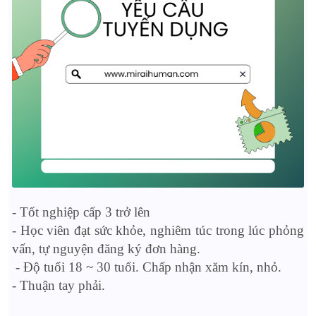
- Tốt nghiệp cấp 3 trở lên
- Học viên đạt sức khỏe, nghiêm túc trong lúc phỏng
vấn, tự nguyện đăng ký đơn hàng.
- Độ tuổi 18 ~ 30 tuổi. Chấp nhận xăm kín, nhỏ.
- Thuận tay phải.