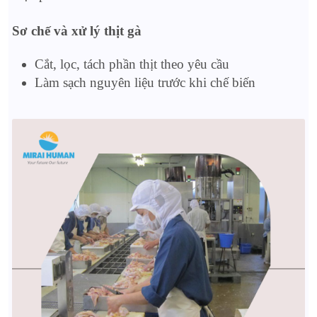
Sơ chế và xử lý thịt gà
Cắt, lọc, tách phần thịt theo yêu cầu
Làm sạch nguyên liệu trước khi chế biến