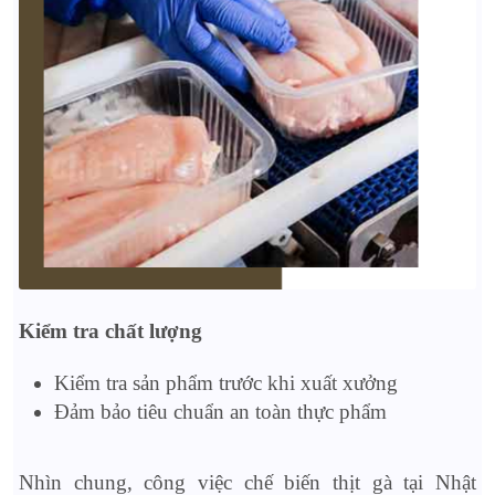
Kiểm tra chất lượng
Kiểm tra sản phẩm trước khi xuất xưởng
Đảm bảo tiêu chuẩn an toàn thực phẩm
Nhìn chung, công việc chế biến thịt gà tại Nhật