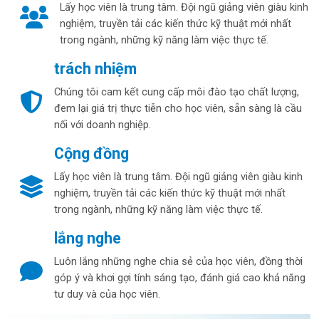
Lấy học viên là trung tâm. Đội ngũ giảng viên giàu kinh
nghiệm, truyền tải các kiến thức kỹ thuật mới nhất
trong ngành, những kỹ năng làm việc thực tế.
trách nhiệm
Chúng tôi cam kết cung cấp môi đào tạo chất lượng,
đem lại giá trị thực tiễn cho học viên, sẵn sàng là cầu
nối với doanh nghiệp.
Cộng đồng
Lấy học viên là trung tâm. Đội ngũ giảng viên giàu kinh
nghiệm, truyền tải các kiến thức kỹ thuật mới nhất
trong ngành, những kỹ năng làm việc thực tế.
lắng nghe
Luôn lắng những nghe chia sẻ của học viên, đồng thời
góp ý và khơi gợi tính sáng tạo, đánh giá cao khả năng
tư duy và của học viên.